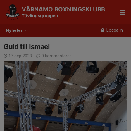
VÄRNAMO BOXNINGSKLUBB
Tävlingsgruppen
Logga in
Nyheter
Guld till Ismael
17 sep 2023
0 kommentarer