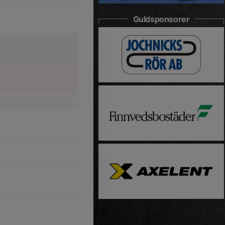
Guldsponsorer