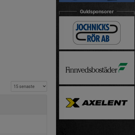
Guldsponsorer