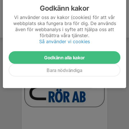
Godkänn kakor
Vi använder oss av kakor (cookies) för att vår
webbplats ska fungera bra för dig. De används
även för webbanalys i syfte att hjälpa oss att
förbättra våra tjänster.
Så använder vi cookies
Godkänn alla kakor
Bara nödvändiga