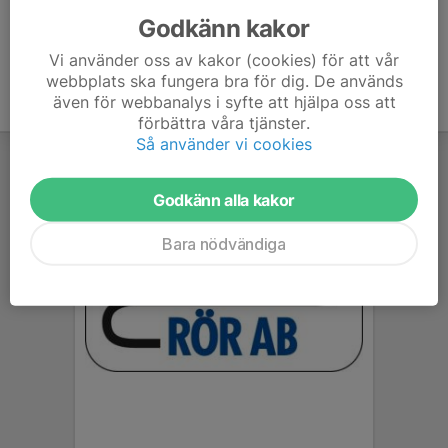
Godkänn kakor
Vi använder oss av kakor (cookies) för att vår
webbplats ska fungera bra för dig. De används
även för webbanalys i syfte att hjälpa oss att
förbättra våra tjänster.
Så använder vi cookies
Godkänn alla kakor
Bara nödvändiga