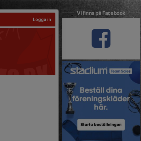
Vi finns på Facebook
Logga in