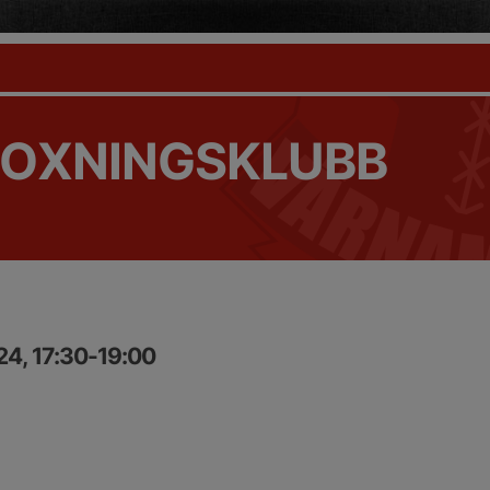
OXNINGSKLUBB
24, 17:30-19:00