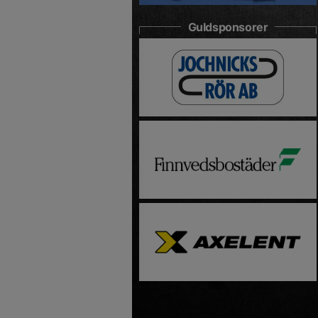
Guldsponsorer