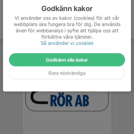
Godkänn kakor
Vi använder oss av kakor (cookies) för att vår
webbplats ska fungera bra för dig. De används
även för webbanalys i syfte att hjälpa oss att
förbättra våra tjänster.
Så använder vi cookies
Godkänn alla kakor
Bara nödvändiga