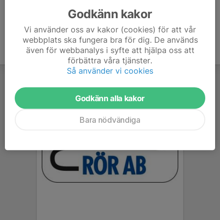
Godkänn kakor
Vi använder oss av kakor (cookies) för att vår
webbplats ska fungera bra för dig. De används
även för webbanalys i syfte att hjälpa oss att
förbättra våra tjänster.
Så använder vi cookies
Godkänn alla kakor
Bara nödvändiga